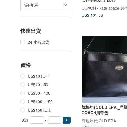
所有地區
COACH • kate spade 
US$ 101.56
快速出貨
24 小時出貨
價格
US$10 以下
US$10 - 50
US$50 - 100
US$100 - 150
輝煌年代 OLD ERA _
US$150 以上
COACH肩背包
US$
-
輝煌年代 OLD ERA