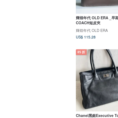
輝煌年代 OLD ERA _
COACH短皮夾
輝煌年代 OLD ERA
US$ 115.28
85 折
Chanel黑銀Executive 