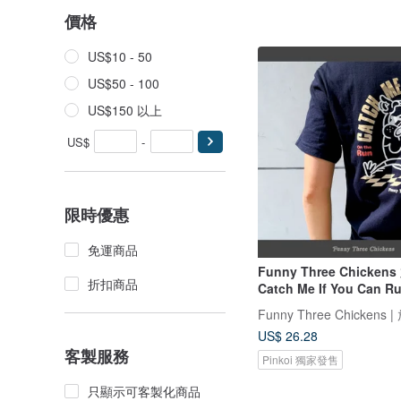
價格
US$10 - 50
US$50 - 100
US$150 以上
US$
-
限時優惠
免運商品
Funny Three Chicken
折扣商品
Catch Me If You Can 
Funny Three Chickens 
US$ 26.28
客製服務
Pinkoi 獨家發售
只顯示可客製化商品