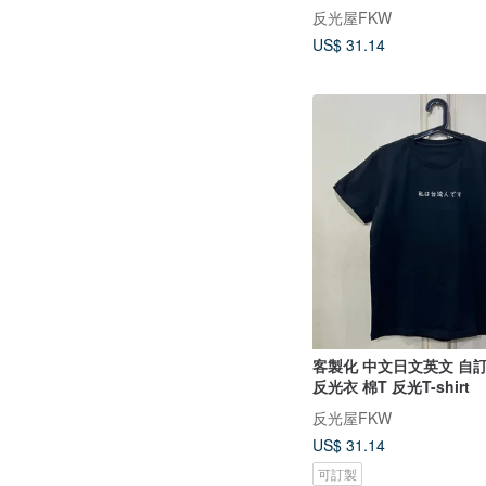
反光屋FKW
US$ 31.14
客製化 中文日文英文 自
反光衣 棉T 反光T-shirt
反光屋FKW
US$ 31.14
可訂製