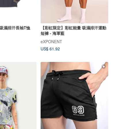
反光吸濕排汗長袖T恤
【彩虹限定】彩虹能量 吸濕排汗運動
短褲 - 海軍藍
eXPONENT
US$ 61.92