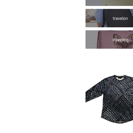
travelon
traveling