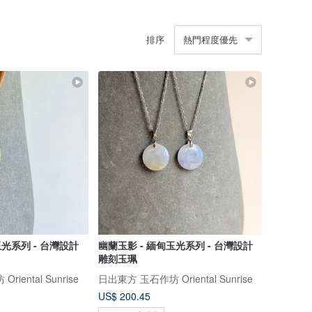
排序
熱門程度優先
玉光系列 - 台灣設計
幽蘭玉影 - 緬甸玉光系列 - 台灣設計
雕刻玉珮
iental Sunrise
日出東方 玉石作坊 Oriental Sunrise
US$ 200.45