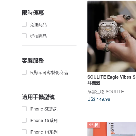
限時優惠
免運商品
折扣商品
客製服務
只顯示可客製化商品
SOULITE Eagle Vibes S
耳機殼
浮雲生物 SOULITE
適用手機型號
US$ 149.96
iPhone SE系列
iPhone 15系列
95 折
iPhone 14系列