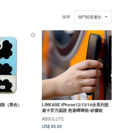
排序
熱門程度優先
機殼（黑色）
LINKASE iPhone12/13/14全系列悠
遊卡官方認證 悠遊嗶嗶殼-矽膠款
ABSOLUTE
US$ 65.93