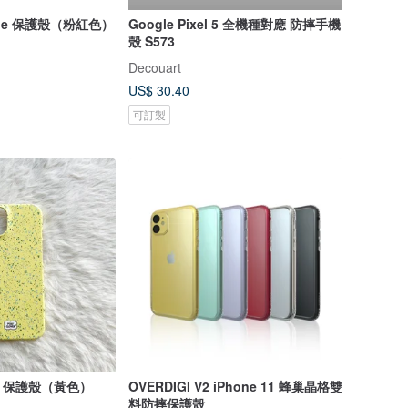
Phone 保護殼（粉紅色）
Google Pixel 5 全機種對應 防摔手機
殼 S573
Decouart
US$ 30.40
可訂製
ne 保護殼（黃色）
OVERDIGI V2 iPhone 11 蜂巢晶格雙
料防摔保護殼