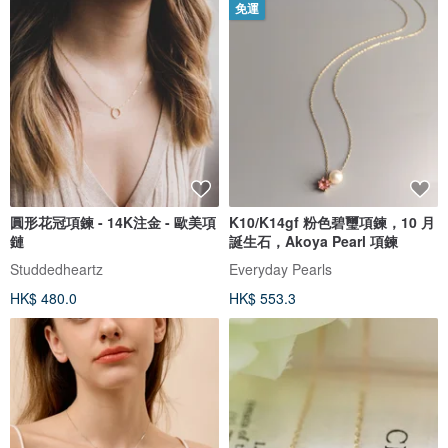
免運
圓形花冠項鍊 - 14K注金 - 歐美項
K10/K14gf 粉色碧璽項鍊，10 月
鏈
誕生石，Akoya Pearl 項鍊
Studdedheartz
Everyday Pearls
HK$ 480.0
HK$ 553.3