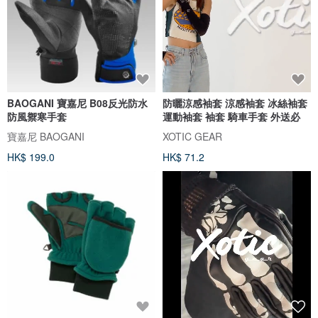
BAOGANI 寶嘉尼 B08反光防水
防曬涼感袖套 涼感袖套 冰絲袖套
防風禦寒手套
運動袖套 袖套 騎車手套 外送必
寶嘉尼 BAOGANI
XOTIC GEAR
HK$ 199.0
HK$ 71.2