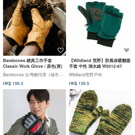
Barebones 經典工作手套
【Wildland 荒野】防風保暖翻蓋
Classic Work Glove / 原色(黃)
手套 中性 湖水綠 W2012-67
Barebones 台灣總代理（城市綠洲）
Wildland荒野戶外
HK$ 199.3
HK$ 139.5