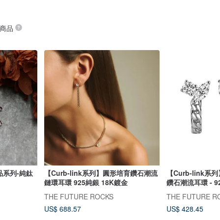
 商品
品系列-純鈦
【Curb-link系列】圓形培育鑽石潮流
【Curb-lin
鏈環耳環 925純銀 18K鍍金
鑽石潮流耳環 - 9
THE FUTURE ROCKS
THE FUTURE R
US$ 688.57
US$ 428.45