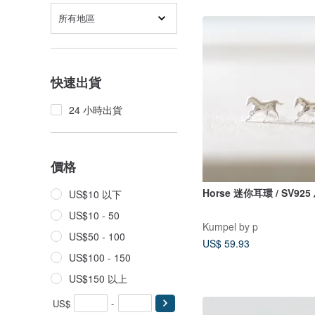
所有地區
快速出貨
24 小時出貨
價格
Horse 迷你耳環 / SV925
US$10 以下
US$10 - 50
Kumpel by p
US$50 - 100
US$ 59.93
US$100 - 150
US$150 以上
US$
-