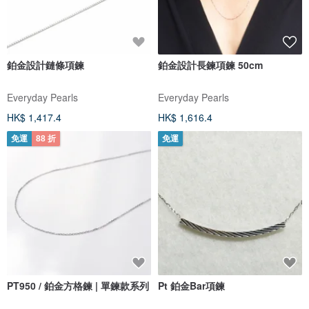
鉑金設計鏈條項鍊
鉑金設計長鍊項鍊 50cm
Everyday Pearls
Everyday Pearls
HK$ 1,417.4
HK$ 1,616.4
免運
88 折
免運
PT950 / 鉑金方格鍊 | 單鍊款系列
Pt 鉑金Bar項鍊