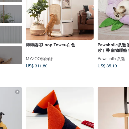
轉轉貓塔Loop Tower-白色
Pawsholic爪
紫丁香 寵物睡墊
MYZOO動物緣
Pawsholic 爪迷
US$ 311.80
US$ 35.19