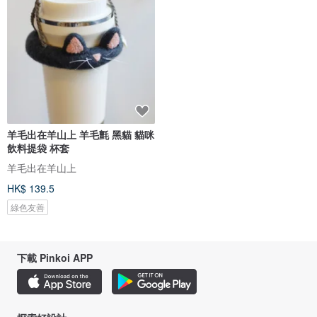
羊毛出在羊山上 羊毛氈 黑貓 貓咪
飲料提袋 杯套
羊毛出在羊山上
HK$ 139.5
綠色友善
下載 Pinkoi APP