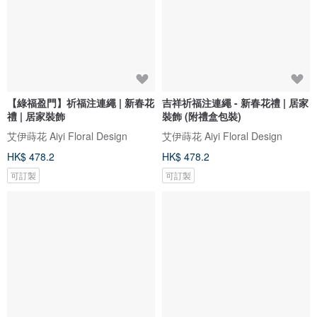
【綠福盈門】祈福注連繩 | 新春花
吉祥祈福注連繩 - 新春花禮 | 居家
禮 | 居家裝飾
裝飾 (附禮盒包裝)
艾伊蒔花 Aiyi Floral Design
艾伊蒔花 Aiyi Floral Design
HK$ 478.2
HK$ 478.2
可訂製
可訂製