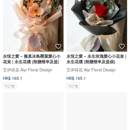
永恆之愛 – 擬真冰島罌粟愛心小
永恆之愛 – 永生玫瑰愛心小花束 |
花束 | 永生花禮 (附贈燈串及提)
永生花禮 (附贈燈串及提袋)
艾伊蒔花 Aiyi Floral Design
艾伊蒔花 Aiyi Floral Design
HK$ 165.1
HK$ 165.1
可訂製
可訂製