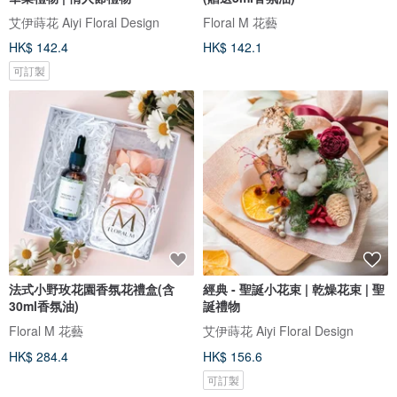
艾伊蒔花 Aiyi Floral Design
Floral M 花藝
HK$ 142.4
HK$ 142.1
可訂製
法式小野玫花園香氛花禮盒(含
經典 - 聖誕小花束 | 乾燥花束 | 聖
30ml香氛油)
誕禮物
Floral M 花藝
艾伊蒔花 Aiyi Floral Design
HK$ 284.4
HK$ 156.6
可訂製