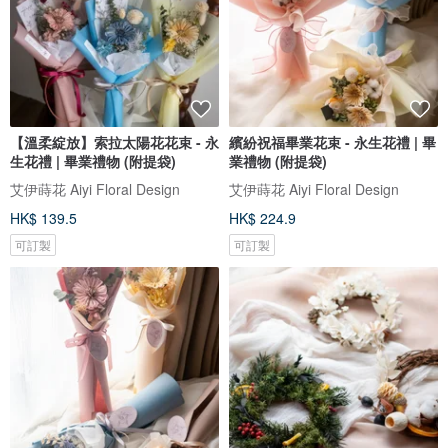
【溫柔綻放】索拉太陽花花束 - 永
繽紛祝福畢業花束 - 永生花禮 | 畢
生花禮 | 畢業禮物 (附提袋)
業禮物 (附提袋)
艾伊蒔花 Aiyi Floral Design
艾伊蒔花 Aiyi Floral Design
HK$ 139.5
HK$ 224.9
可訂製
可訂製