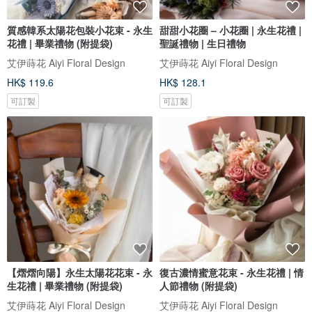
質感韓系太陽花包裝小花束 - 永生
甜甜小花圈 – 小花圈 | 永生花禮 |
花禮 | 畢業禮物 (附提袋)
聖誕禮物 | 生日禮物
艾伊蒔花 Aiyi Floral Design
艾伊蒔花 Aiyi Floral Design
HK$ 119.6
HK$ 128.1
可訂製
可訂製
【熠熠向陽】永生太陽花花束 - 永
復古濃情蜜意花束 - 永生花禮 | 情
生花禮 | 畢業禮物 (附提袋)
人節禮物 (附提袋)
艾伊蒔花 Aiyi Floral Design
艾伊蒔花 Aiyi Floral Design