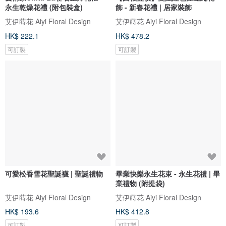
永生乾燥花禮 (附包裝盒)
飾 - 新春花禮 | 居家裝飾
艾伊蒔花 Aiyi Floral Design
艾伊蒔花 Aiyi Floral Design
HK$ 222.1
HK$ 478.2
可訂製
可訂製
可愛松香雪花聖誕襪 | 聖誕禮物
畢業快樂永生花束 - 永生花禮 | 畢
業禮物 (附提袋)
艾伊蒔花 Aiyi Floral Design
艾伊蒔花 Aiyi Floral Design
HK$ 193.6
HK$ 412.8
可訂製
可訂製