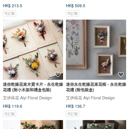
HK$ 213.5
HK$ 509.5
可訂製
可訂製
迷你乾燥花束木質卡片 - 永生乾燥
迷你永生乾燥花束花框 - 永生乾燥
花禮 (附小木架和禮盒包裝)
花禮 (附包裝盒)
艾伊蒔花 Aiyi Floral Design
艾伊蒔花 Aiyi Floral Design
HK$ 119.6
HK$ 136.7
可訂製
可訂製