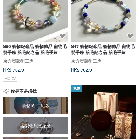
S50 寵物紀念品 寵物飾品 寵物毛
S47 寵物紀念品 寵物飾品 寵物毛
髮手鍊 胎毛紀念品 胎毛手鍊
髮手鍊 胎毛紀念品 胎毛手鍊
東方璽藝術工房
東方璽藝術工房
HK$ 762.9
HK$ 762.9
可訂製
免運
你是不是想找
寵物過世 紀念
客製化寵物紀念