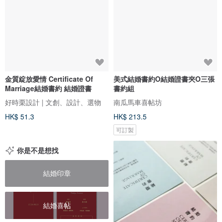
金質綻放愛情 Certificate Of
美式結婚書約O結婚證書夾O三張
Marriage結婚書約 結婚證書
書約組
好時栗設計 | 文創、設計、選物
南瓜馬車喜帖坊
HK$ 51.3
HK$ 213.5
可訂製
你是不是想找
結婚印章
結婚喜帖