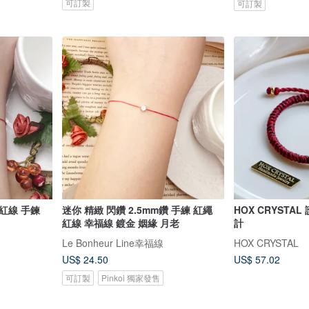
可訂製
可訂製
迷你 精緻 閃鑽 2.5mm鑽 手練 紅繩
HOX CRYSTA
紅線 幸福線 鍍金 姻緣 月老
計
Le Bonheur Line幸福線
HOX CRYSTAL
US$ 24.50
US$ 57.02
可訂製
Pinkoi 獨家發售