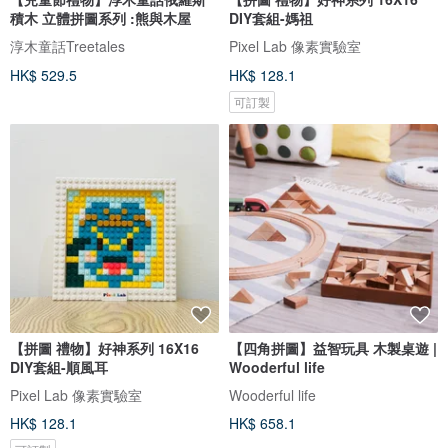
積木 立體拼圖系列 :熊與木屋
DIY套組-媽祖
淳木童話Treetales
Pixel Lab 像素實驗室
HK$ 529.5
HK$ 128.1
可訂製
【拼圖 禮物】好神系列 16X16
【四角拼圖】益智玩具 木製桌遊 |
DIY套組-順風耳
Wooderful life
Pixel Lab 像素實驗室
Wooderful life
HK$ 128.1
HK$ 658.1