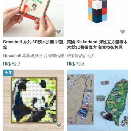
Gracebell 系列 3D積木拼圖 耶誕
美國 Kikkerland 彈性立方體積木
篇
木製3D拼圖魔方 兒童益智教具
Gracebell 葛莉絲貝兒 台灣總代理
唯有家設計商店
HK$ 52.7
HK$ 70.3
免運