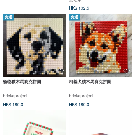
HK$ 102.5
免運
免運
寵物積木馬賽克拼圖
柯基犬積木馬賽克拼圖
brickaproject
brickaproject
HK$ 180.0
HK$ 180.0