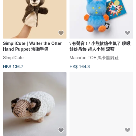
SimpliCute | Walter the Otter
\ 有聲音 ! / 小熊軟糖生氣了 噗啾
Hand Puppet 海獺手偶
娃娃吊飾 超人小熊 深藍
SimpliCute
Macaron TOE 馬卡龍腳趾
HK$ 136.7
HK$ 164.3