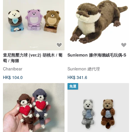
查尼熊壓力球 (ver.2) 胡桃木 / 葡
Sunlemon 膝伴海獺絨毛玩偶-S
萄 / 海獺
Chanibear
Sunlemon 總代理
HK$ 104.0
HK$ 341.6
免運