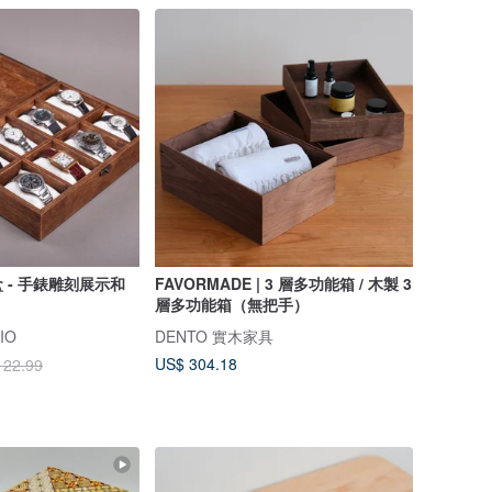
 - 手錶雕刻展示和
FAVORMADE | 3 層多功能箱 / 木製 3
層多功能箱（無把手）
IO
DENTO 實木家具
US$ 304.18
122.99