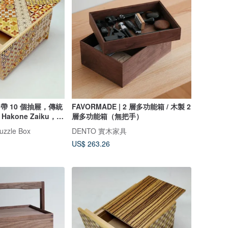
帶 10 個抽屜，傳統
FAVORMADE | 2 層多功能箱 / 木製 2
kone Zaiku，
層多功能箱（無把手）
設計
uzzle Box
DENTO 實木家具
US$ 263.26