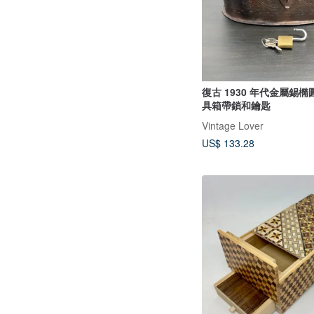
復古 1930 年代金屬錫
具箱帶鎖和鑰匙
Vintage Lover
US$ 133.28