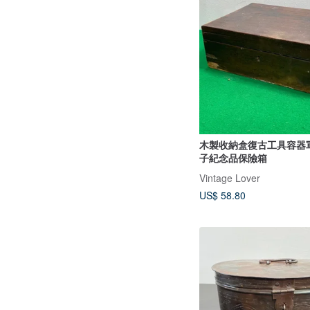
木製收納盒復古工具容器
子紀念品保險箱
Vintage Lover
US$ 58.80