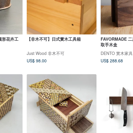
橢圓形花卉工
【非木不可】日式實木工具箱
FAVORMADE
取手木盒
Just Wood 非木不可
DENTO 實木家具
US$ 98.00
US$ 288.68