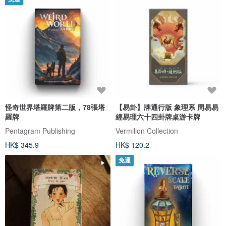
怪奇世界塔羅牌第二版，78張塔
【易卦】牌通行版 象理系 周易易
羅牌
經易理六十四卦牌桌游卡牌
Pentagram Publishing
Vermilion Collection
HK$ 345.9
HK$ 120.2
免運