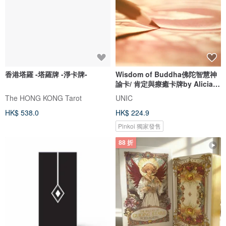
香港塔羅 -塔羅牌 -淨卡牌-
Wisdom of Buddha佛陀智慧神
諭卡/ 肯定與療癒卡牌by Alicia
Tang
The HONG KONG Tarot
UNIC
HK$ 538.0
HK$ 224.9
Pinkoi 獨家發售
88 折