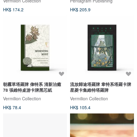
Vermilion Collection
Pentagram Publishing
HK$ 174.2
HK$ 205.9
朝霧草塔羅牌 偉特系 清新治癒
流放歸途塔羅牌 韋特系塔羅卡牌
78 張維特桌游卡牌黑芯紙
星菱卡集維特塔羅牌
Vermilion Collection
Vermilion Collection
HK$ 78.4
HK$ 105.4