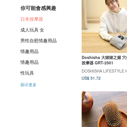
你可能會感興趣
日本按摩器
成人玩具 女
男性自慰情趣用品
情趣用品
Doshisha 大猩猩之握
情趣用品
按摩器 GRT-2501
DOSHISHA LIFESTYLE 
性玩具
US$ 51.72
顯示更多