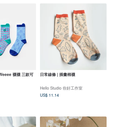
a-Weeee 襪襪 三款可
日常線條 | 插畫棉襪
Hello Studio 你好工作室
US$ 11.14