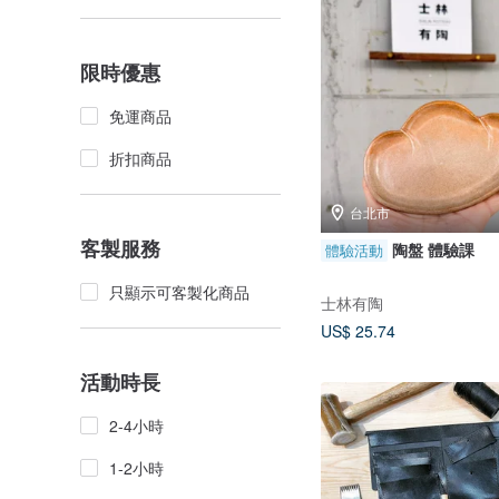
限時優惠
免運商品
折扣商品
台北市
客製服務
陶盤 體驗課
體驗活動
只顯示可客製化商品
士林有陶
US$ 25.74
活動時長
2-4小時
1-2小時