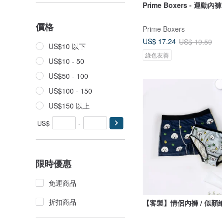
Prime Boxers - 運動內
價格
Prime Boxers
US$ 17.24
US$ 19.59
US$10 以下
綠色友善
US$10 - 50
US$50 - 100
US$100 - 150
US$150 以上
US$
-
限時優惠
免運商品
折扣商品
【客製】情侶內褲 / 似顏