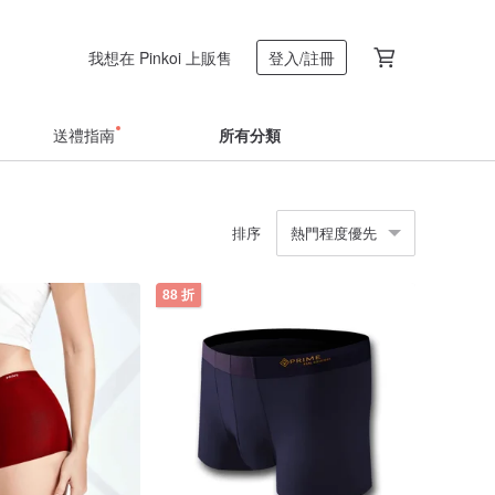
我想在 Pinkoi 上販售
登入/註冊
送禮指南
所有分類
排序
熱門程度優先
88 折