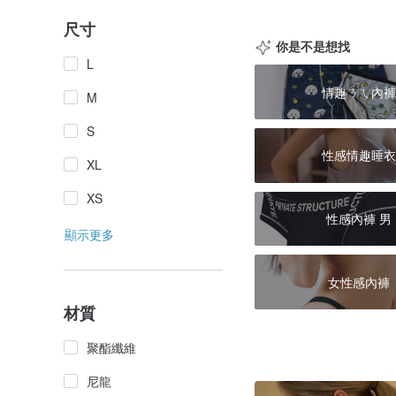
尺寸
你是不是想找
L
情趣ㄋㄟ內褲
M
S
性感情趣睡衣
XL
XS
性感內褲 男
顯示更多
女性感內褲
材質
聚酯纖維
尼龍