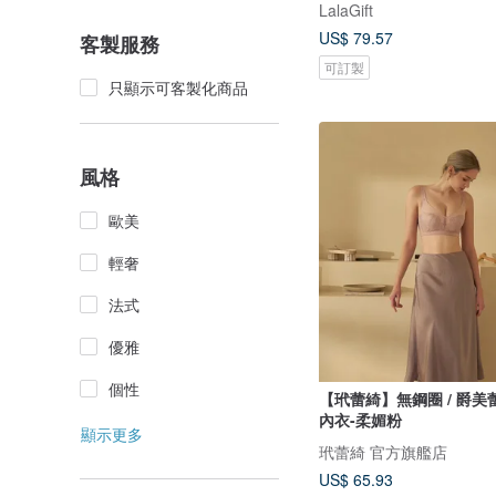
LalaGift
US$ 79.57
客製服務
可訂製
只顯示可客製化商品
風格
歐美
輕奢
法式
優雅
個性
【玳蕾綺】無鋼圈 / 爵
內衣-柔媚粉
顯示更多
玳蕾綺 官方旗艦店
US$ 65.93