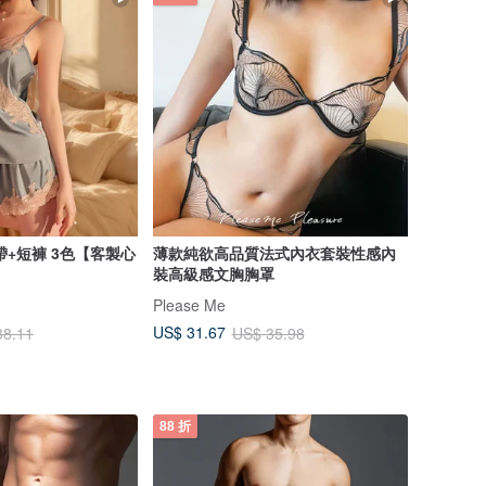
帶+短褲 3色【客製心
薄款純欲高品質法式內衣套裝性感內
裝高級感文胸胸罩
Please Me
US$ 31.67
38.11
US$ 35.98
88 折