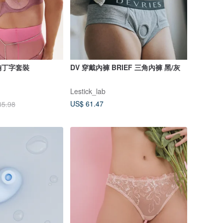
胸丁字套裝
DV 穿戴內褲 BRIEF 三角內褲 黑/灰
Lestick_lab
US$ 61.47
35.98