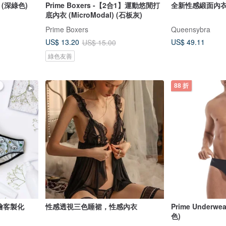
褲 (深綠色)
Prime Boxers -【2合1】運動悠閒打
全新性感緞面內
底內衣 (MicroModal) (石板灰)
Prime Boxers
Queensybra
US$ 49.11
US$ 13.20
US$ 15.00
綠色友善
88 折
繪客製化
性感透視三色睡裙，性感內衣
Prime Underwea
色)