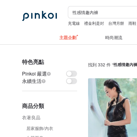
充電線
禮金利是封
台灣月餅
雨鞋
主題企劃
時尚潮流
特色亮點
找到 332 件 “
性感情趣內
Pinkoi 嚴選
永續生活
商品分類
衣著良品
居家服飾/內衣