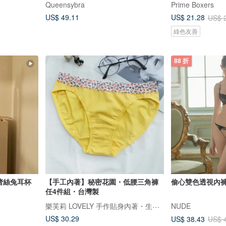
Queensybra
Prime Boxers
US$ 49.11
US$ 21.28
US$ 
綠色友善
88 折
美蕾絲兔耳杯
【手工內著】秘密花園・低腰三角褲
偷心雙色透視內
任4件組・台灣製
樂芙莉 LOVELY 手作貼身內著・生活事品
NUDE
US$ 30.29
US$ 38.43
US$ 