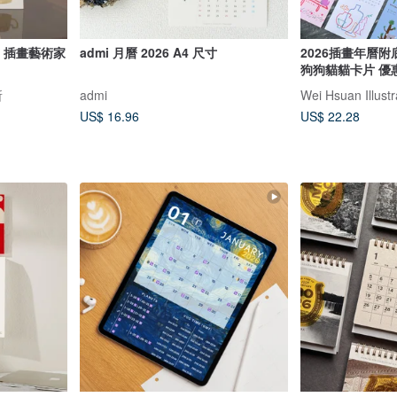
/ 插畫藝術家
admi 月曆 2026 A4 尺寸
2026插畫年曆附底座 
狗狗貓貓卡片 優
所
admi
Wei Hsuan Illustr
US$ 16.96
US$ 22.28