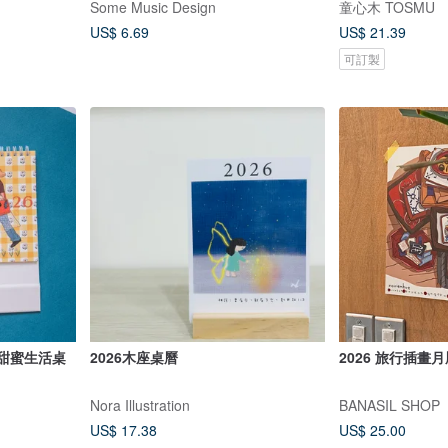
Some Music Design
童心木 TOSMU
US$ 6.69
US$ 21.39
可訂製
 甜蜜生活桌
2026木座桌曆
2026 旅行插畫月
Nora Illustration
BANASIL SHOP
US$ 17.38
US$ 25.00