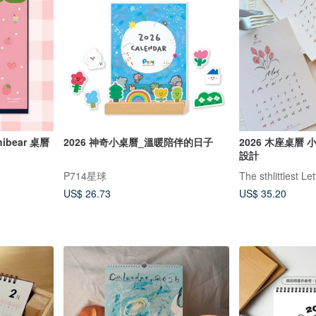
ibear 桌曆
2026 神奇小桌曆_溫暖陪伴的日子
2026 木座桌曆
設計
P714星球
The sthlittlest Let
US$ 26.73
US$ 35.20