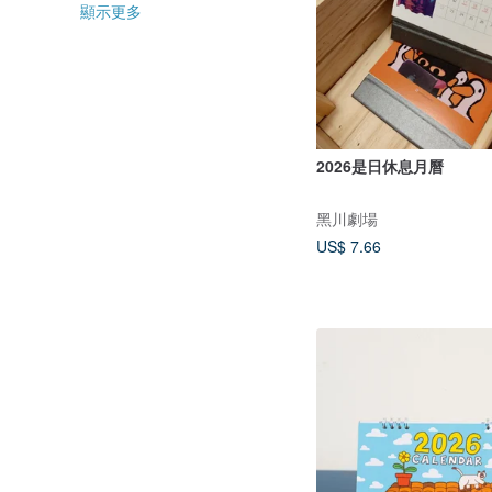
顯示更多
2026是日休息月曆
黑川劇場
US$ 7.66