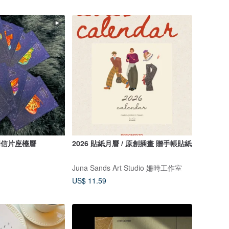
 明信片座檯曆
2026 貼紙月曆 / 原創插畫 贈手帳貼紙
Juna Sands Art Studio 姍時工作室
US$ 11.59