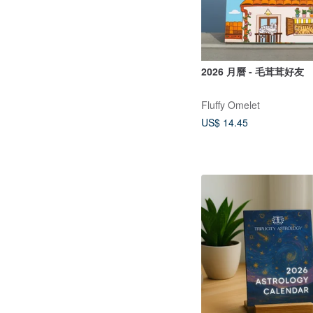
2026 月曆 - 毛茸茸好友
Fluffy Omelet
US$ 14.45