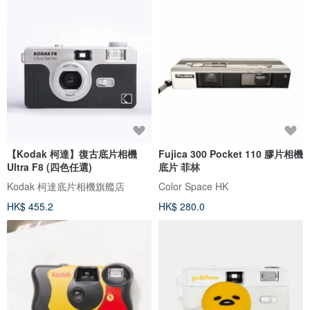
【Kodak 柯達】復古底片相機
Fujica 300 Pocket 110 膠片相機
Ultra F8 (四色任選)
底片 菲林
Kodak 柯達底片相機旗艦店
Color Space HK
HK$ 455.2
HK$ 280.0