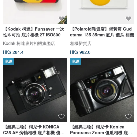
【Kodak 柯達】Funsaver 一次
【Polaroid雜貨店】蛋黃哥 Gud
性即可拍 底片相機 27 ISO800
etama 135 35mm 底片 傻瓜 相機
Kodak 柯達底片相機旗艦店
相機雜貨店
HK$ 284.4
HK$ 982.0
免運
免運
【經典古物】柯尼卡 KONICA
【經典古物】柯尼卡 Konica
C35 AF 旁軸相機 底片相機 傻瓜
Panorama Zoom 傻瓜相機 底片