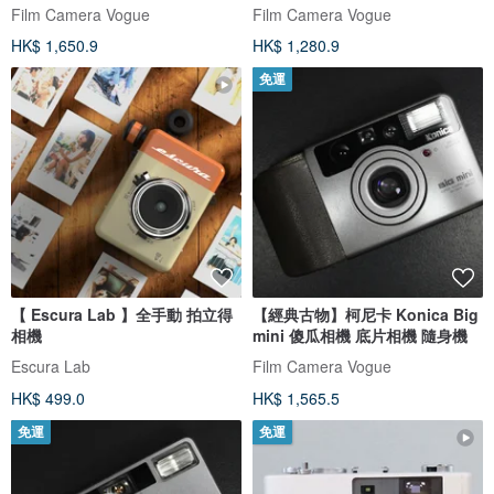
相機
相機
Film Camera Vogue
Film Camera Vogue
HK$ 1,650.9
HK$ 1,280.9
免運
【 Escura Lab 】全手動 拍立得
【經典古物】柯尼卡 Konica Big
相機
mini 傻瓜相機 底片相機 隨身機
Escura Lab
Film Camera Vogue
HK$ 499.0
HK$ 1,565.5
免運
免運