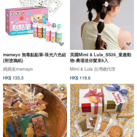
mamayo 無毒點點筆-珠光六色組
英國Mimi & Lula_SS26_童趣動
(附塗鴉紙)
物-農場迷你髮束6入
媽媽友mamayo
Mimi & Lula 台灣總代理
HK$ 133.3
HK$ 119.6