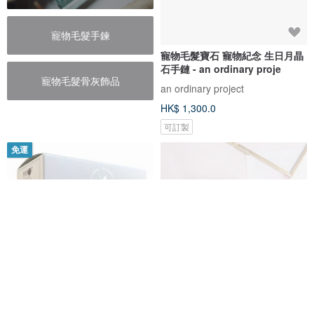
寵物毛髮手鍊
寵物毛髮寶石 寵物紀念 生日月晶
石手鏈 - an ordinary proje
寵物毛髮骨灰飾品
an ordinary project
HK$ 1,300.0
可訂製
免運
膚毛護理-幫助毛髮亮麗.皮膚健康
毛價寶 | 925純銀首飾 | 寵物毛髮
| 寵物紀念品