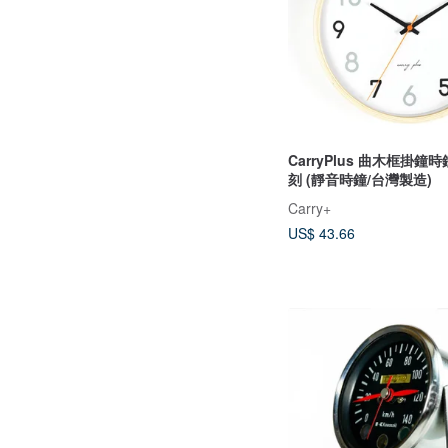
CarryPlus 曲木框掛鐘時
刻 (靜音時鐘/台灣製造)
Carry+
US$ 43.66