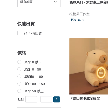
所有地區
森林系列 - 木製桌上靜音
松松果工作室
US$ 34.89
快速出貨
24 小時出貨
價格
US$10 以下
US$10 - 50
US$50 - 100
US$100 - 150
US$150 以上
卡皮巴拉毛絨鬧鐘燈
US$
-