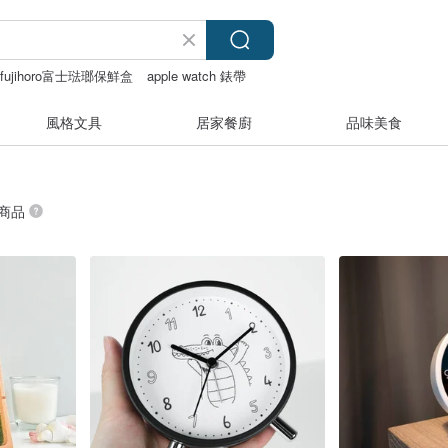
fujihoro富士琺瑯保鮮盒
apple watch 錶帶
風格文具
居家餐廚
品味美食
 商品