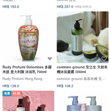
HK$ 193.6
HK$ 257.0
HK$ 335.9
Rudy Profumi Dolomites 多羅
common ground 安之生 天然有
米提 意大利製 沐浴乳 700ml
機沐浴凝露 /250ml
common ground 慕慕有機 安之生
Rudy Profumi Hong Kong
HK$ 138.0
HK$ 108.2
免運
62 折