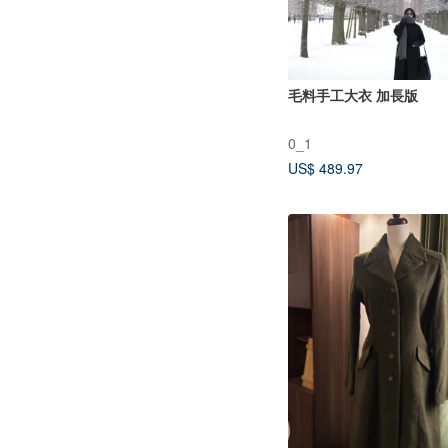
毛料手工大衣 加長版
0_1
US$ 489.97