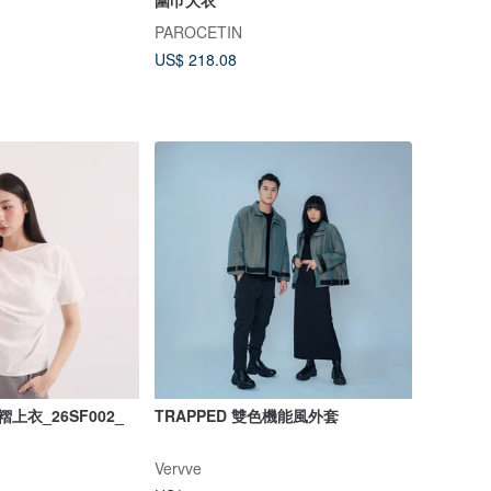
PAROCETIN
US$ 218.08
褶上衣_26SF002_
TRAPPED 雙色機能風外套
Vervve