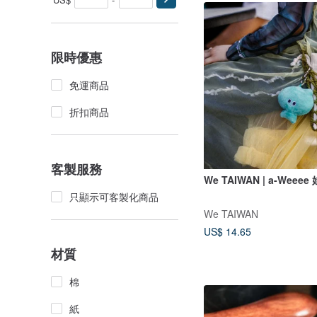
限時優惠
免運商品
折扣商品
客製服務
We TAIWAN | a-Weeee
只顯示可客製化商品
We TAIWAN
US$ 14.65
材質
棉
紙