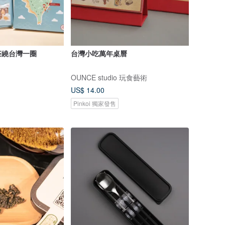
茶繞台灣一圈
台灣小吃萬年桌曆
OUNCE studio 玩食藝術
US$ 14.00
Pinkoi 獨家發售