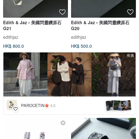
Edith & Jaz • 美國閃靈鑽原石
Edith & Jaz • 美國閃靈鑽原石
G21
G20
edithjaz
edithjaz
HK$ 800.0
HK$ 500.0
推廣
5
+
PAROCETIN
4.5