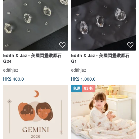
Edith & Jaz • 美國閃靈鑽原石
Edith & Jaz • 美國閃靈鑽原石
G24
G1
edithjaz
edithjaz
HK$ 400.0
HK$ 1,000.0
免運
83 折