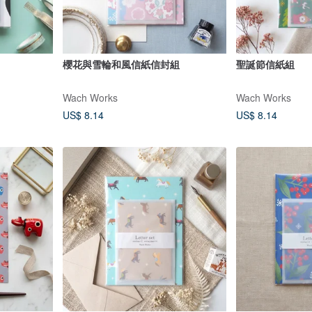
櫻花與雪輪和風信紙信封組
聖誕節信紙組
Wach Works
Wach Works
US$ 8.14
US$ 8.14