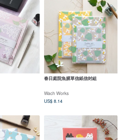
春日庭院魚腥草信紙信封組
Wach Works
US$ 8.14