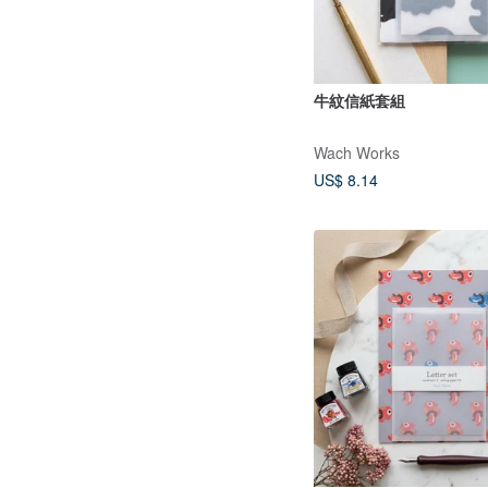
牛紋信紙套組
Wach Works
US$ 8.14