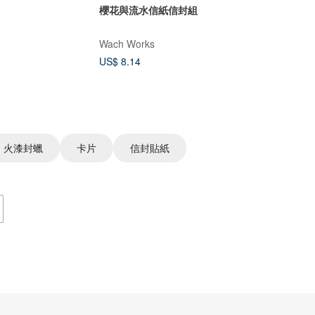
櫻花與流水信紙信封組
Wach Works
US$ 8.14
火漆封蠟
卡片
信封貼紙