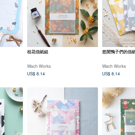
桂花信紙組
悠閒鴨子們的信
Wach Works
Wach Works
US$ 8.14
US$ 8.14