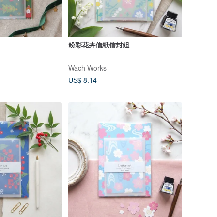
粉彩花卉信紙信封組
Wach Works
US$ 8.14