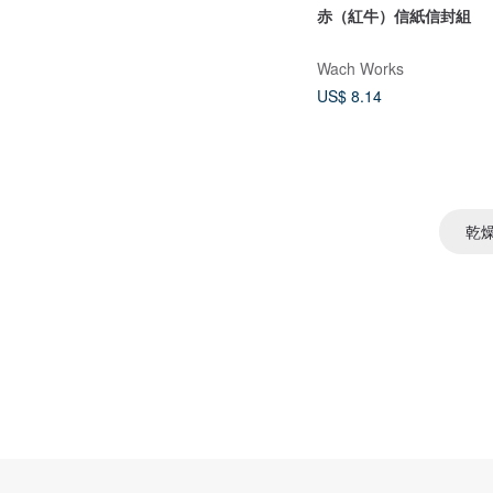
赤（紅牛）信紙信封組
Wach Works
US$ 8.14
乾