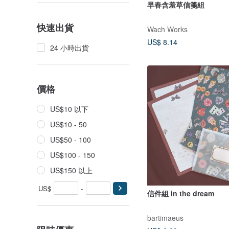
早春含羞草信箋組
快速出貨
Wach Works
US$ 8.14
24 小時出貨
價格
US$10 以下
US$10 - 50
US$50 - 100
US$100 - 150
US$150 以上
US$
-
信件組 in the dream
bartimaeus