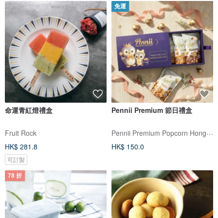
免運
命運青紅燈禮盒
Pennii Premium 節日禮盒
Pennii Premium Popcorn Hong Kong
Fruit Rock
HK$ 281.8
HK$ 150.0
可訂製
78 折