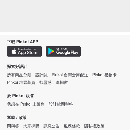
下載 Pinkoi APP
探索好設計
所有商品分類
設計誌
Pinkoi 台灣倉庫配送
Pinkoi 禮物卡
Pinkoi 群眾募資
找靈感
逛櫥窗
於 Pinkoi 販售
我想在 Pinkoi 上販售
設計館問與答
幫助 / 政策
問與答
大宗採購
訊息公告
服務條款
隱私權政策