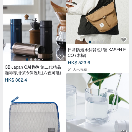
日常防潑水斜背包L號 KASEN E
CO (木棕)
HK$ 523.6
CB Japan QAHWA 第二代精品
51 人已收藏
咖啡專用保冷保溫瓶(六色可選)
HK$ 382.4