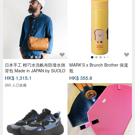
日本手工 輕巧水洗帆布防潑水側
MARK'S x Brunch Brother 保溫
背包 Made in JAPAN by SUOLO
瓶
HK$ 1,315.1
HK$ 355.8
260 人已收藏