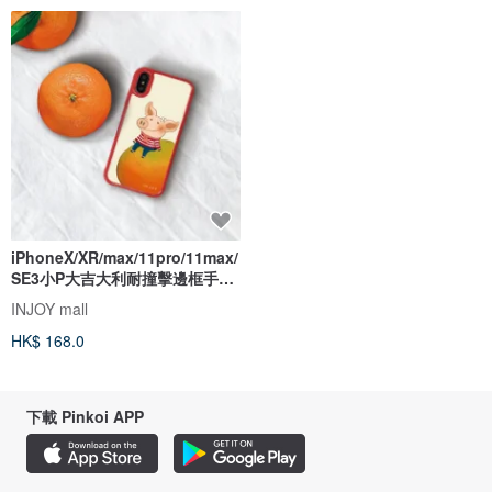
iPhoneX/XR/max/11pro/11max/
SE3小P大吉大利耐撞擊邊框手機
殼
INJOY mall
HK$ 168.0
下載 Pinkoi APP