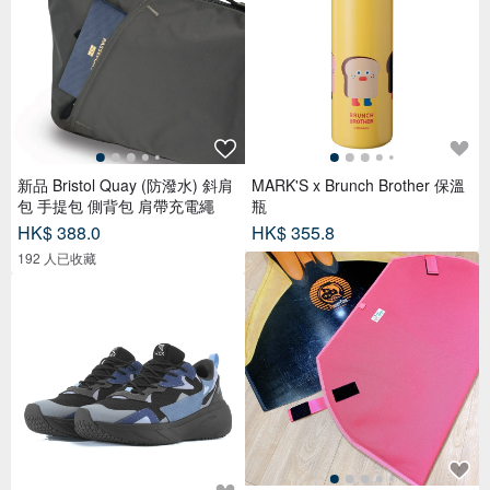
新品 Bristol Quay (防潑水) 斜肩
MARK'S x Brunch Brother 保溫
包 手提包 側背包 肩帶充電繩
瓶
HK$ 388.0
HK$ 355.8
192 人已收藏