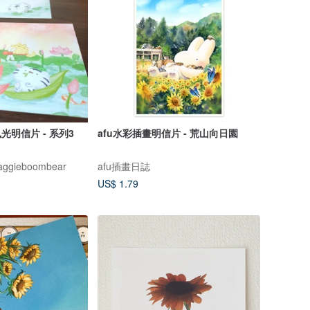
光明信片 - 系列3
afu水彩插畫明信片 - 荒山向日園
ieboombear
afu插畫日誌
US$ 1.79