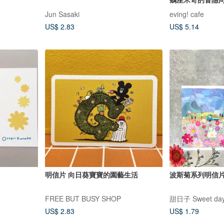
Jun Sasaki
eving! cafe
US$ 2.83
US$ 5.14
明信片 向日葵寶寶的園藝生活
波斯菊系列明信片-
FREE BUT BUSY SHOP
甜日子 Sweet da
US$ 2.83
US$ 1.79