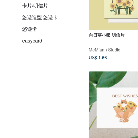
卡片/明信片
悠遊造型 悠遊卡
悠遊卡
向日葵小熊 明信片
easycard
MeMiann Studio
US$ 1.66