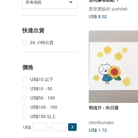
所有地區
愚室實驗所 yushilab
US$ 8.02
快速出貨
24 小時出貨
價格
US$10 以下
US$10 - 50
US$50 - 100
US$100 - 150
明信片 - 向日葵
US$150 以上
ottorikumako
US$
-
US$ 1.72