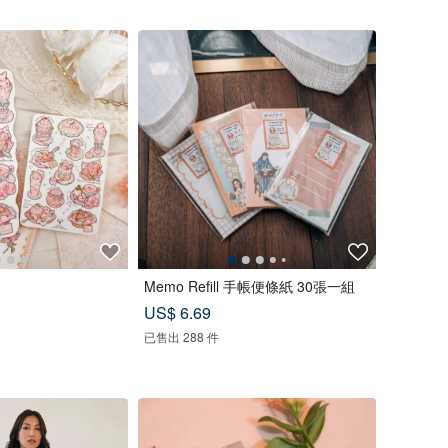
Memo Refill 手帳便條紙 30張一組
US$ 6.69
已售出 288 件