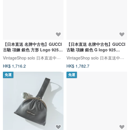
【日本直送 名牌中古包】GUCCI
【日本直送 名牌中古包】GUCCI
古馳 項鍊 銀色 方形 Logo 925
古馳 項鍊 銀色 G logo 925
vintage 古著 design
vintage 古董 復古 mgy4m5
VintageShop solo 日本直送中古包專賣店
VintageShop solo 日本直送中古包專賣店
HK$ 1,716.2
HK$ 1,782.7
免運
免運