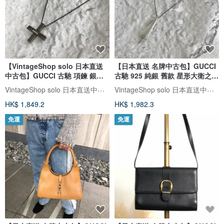
【VintageShop solo 日本直送
【日本直送 名牌中古包】GUCCI
中古包】GUCCI 古馳 項鍊 銀
古馳 925 純銀 舊款 星形大衛之星
925 十字架 復古 vintage
項鍊 dw65t6
VintageShop solo 日本直送中古包專賣店
VintageShop solo 日本直送中古包專賣店
HK$ 1,849.2
HK$ 1,982.3
免運
免運