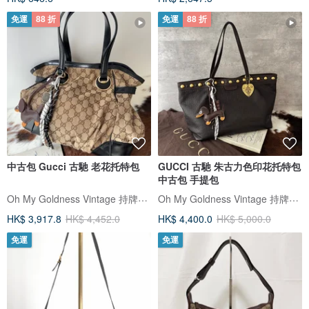
免運
88 折
免運
88 折
中古包 Gucci 古馳 老花托特包
GUCCI 古馳 朱古力色印花托特包
中古包 手提包
Oh My Goldness Vintage 持牌鑑定師的中古選物店
Oh My Goldness Vintage 持牌鑑定師的中古選物店
HK$ 3,917.8
HK$ 4,452.0
HK$ 4,400.0
HK$ 5,000.0
免運
免運