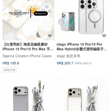
【白雪亮粉】海棠花磁吸磨砂
elago iPhone 15 Pro/15 Pro
iPhone 15 Pro/15 Pro Max 手機
Max Hybrid全覆式透明磁吸手機
殼
殼
Sigema Creation iPhone Cases
elago 創意美學
HK$ 195.8
HK$ 205.7
HK$ 242.0
綠色友善