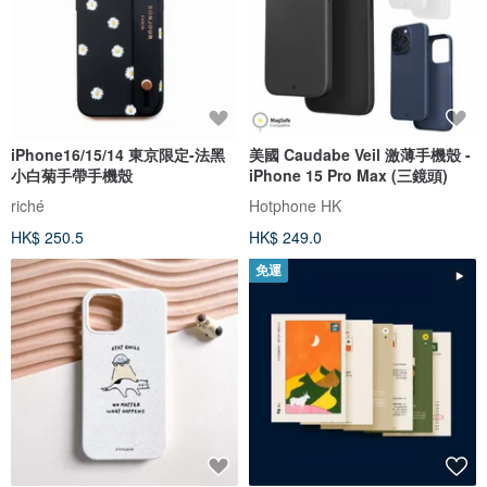
iPhone16/15/14 東京限定-法黑
美國 Caudabe Veil 激薄手機殼 -
小白菊手帶手機殼
iPhone 15 Pro Max (三鏡頭)
riché
Hotphone HK
HK$ 250.5
HK$ 249.0
免運