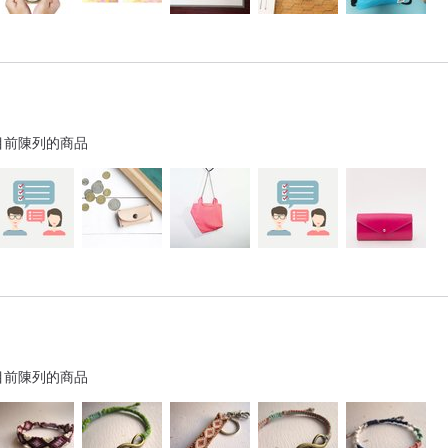
目前陳列的商品
目前陳列的商品