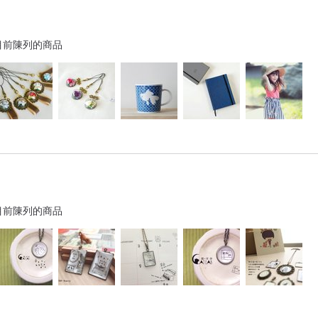
目前陳列的商品
目前陳列的商品