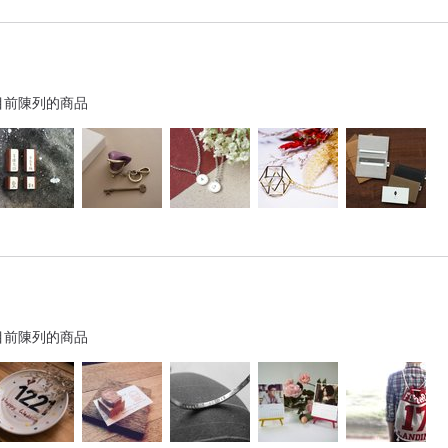
目前陳列的商品
目前陳列的商品