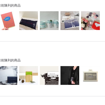
目前陳列的商品
目前陳列的商品