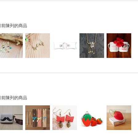
目前陳列的商品
目前陳列的商品