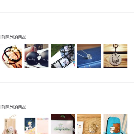
目前陳列的商品
目前陳列的商品