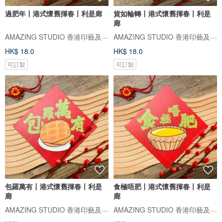
過肥年丨港式懷舊揮春丨利是廊
貨如輪轉丨港式懷舊揮春丨利是
廊
AMAZING STUDIO ​香港印藝及禮品專門店
AMAZING STUDIO ​香港印藝及禮品專門店
HK$ 18.0
HK$ 18.0
可訂製
可訂製
包羅萬有丨港式懷舊揮春丨利是
食極唔肥丨港式懷舊揮春丨利是
廊
廊
AMAZING STUDIO ​香港印藝及禮品專門店
AMAZING STUDIO ​香港印藝及禮品專門店