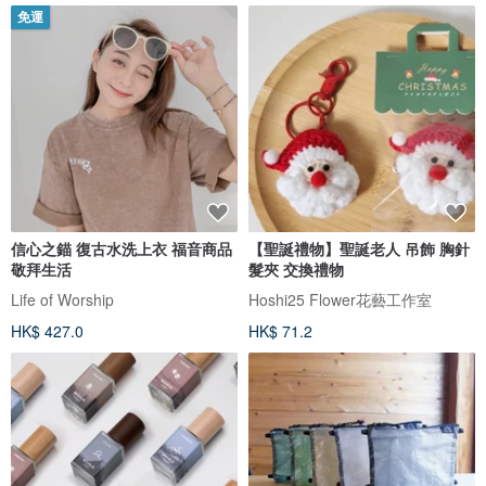
免運
信心之錨 復古水洗上衣 福音商品
【聖誕禮物】聖誕老人 吊飾 胸針
敬拜生活
髮夾 交換禮物
Life of Worship
Hoshi25 Flower花藝工作室
HK$ 427.0
HK$ 71.2