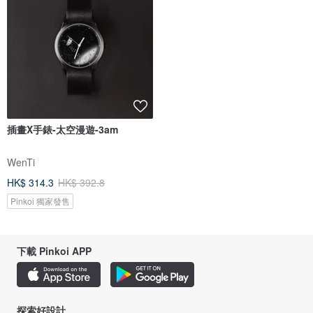
插畫X手錶-太空漫遊-3am
WenTi
HK$ 314.3
HK$ 392.8
Pinkoi 獨家發售
下載 Pinkoi APP
探索好設計