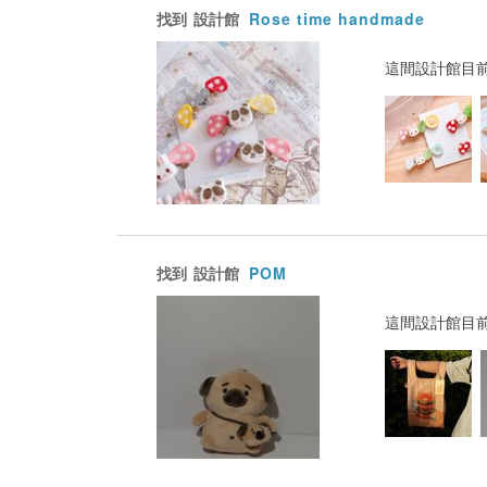
找到
設計館
Rose time handmade
這間設計館目
找到
設計館
POM
這間設計館目