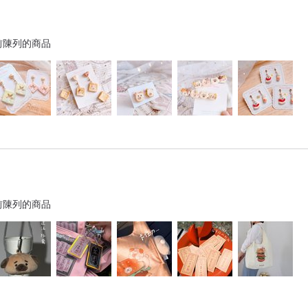
前陳列的商品
前陳列的商品