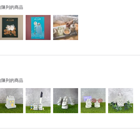
前陳列的商品
前陳列的商品