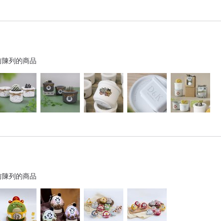
前陳列的商品
前陳列的商品