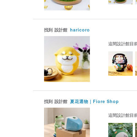
找到
設計館
haricoro
這間設計館目
找到
設計館
夏花選物 | Fiore Shop
這間設計館目