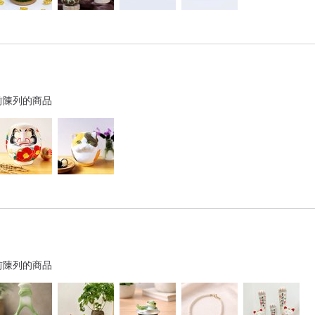
前陳列的商品
前陳列的商品