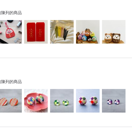
前陳列的商品
前陳列的商品