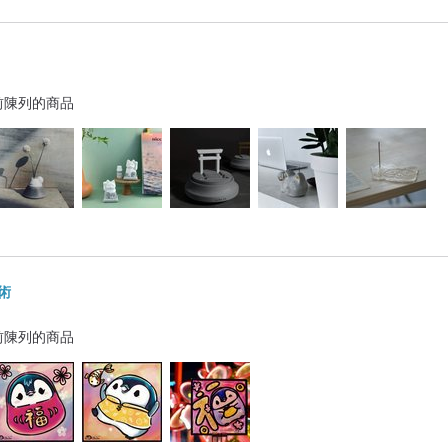
前陳列的商品
藝術
前陳列的商品