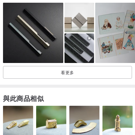
看更多
與此商品相似