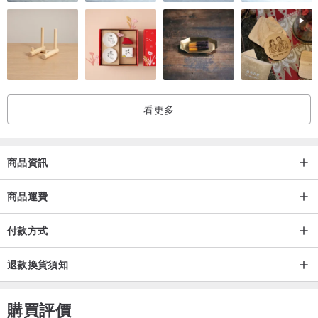
看更多
商品資訊
商品運費
付款方式
退款換貨須知
購買評價