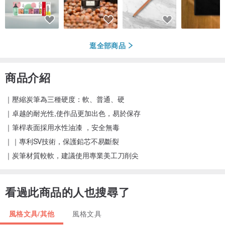
逛全部商品
商品介紹
｜壓縮炭筆為三種硬度：軟、普通、硬
｜卓越的耐光性,使作品更加出色，易於保存
｜筆桿表面採用水性油漆 ，安全無毒
｜｜專利SV技術，保護鉛芯不易斷裂
｜炭筆材質較軟，建議使用專業美工刀削尖
看過此商品的人也搜尋了
風格文具/其他
風格文具