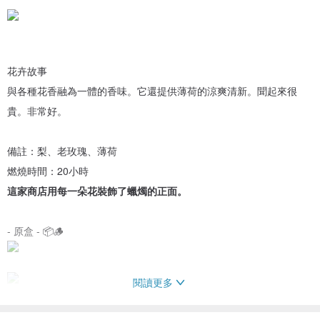
花卉故事
與各種花香融為一體的香味。它還提供薄荷的涼爽清新。聞起來很
貴。非常好。
備註：梨、老玫瑰、薄荷
燃燒時間：20小時
這家商店用每一朵花裝飾了蠟燭的正面。
- 原盒 - 📦🪵
閱讀更多