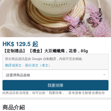
HK$ 129.5 起
【定制禮品】 【禮盒】大豆蠟蠟燭，花香，85g
部分商品資訊是由 Google 自動翻譯，內容不完全精確。
翻譯成英文
顯示原文（泰文）
我要排隊
此商品目前沒現貨，你可以按「我要排隊」，當有貨會主動發信通知你
商品介紹