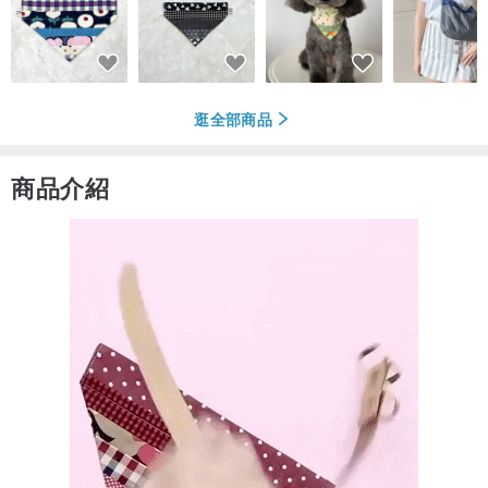
逛全部商品
商品介紹