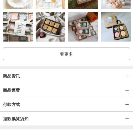
香港設計,中國製造
看更多
商品資訊
商品運費
付款方式
退款換貨須知