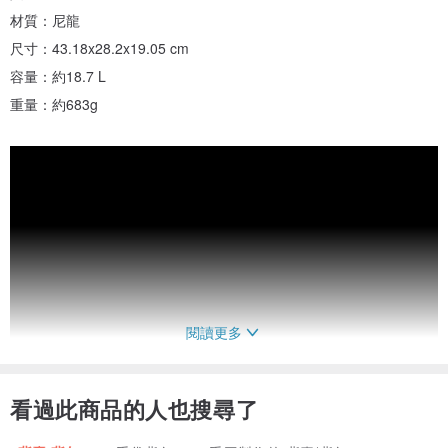
材質：尼龍
尺寸：43.18x28.2x19.05 cm
容量：約18.7 L
重量：約683g
閱讀更多
看過此商品的人也搜尋了