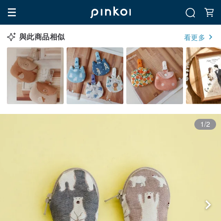
與此商品相似
看更多
1/2